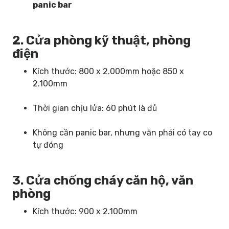
panic bar
2. Cửa phòng kỹ thuật, phòng
điện
Kích thước: 800 x 2.000mm hoặc 850 x
2.100mm
Thời gian chịu lửa: 60 phút là đủ
Không cần panic bar, nhưng vẫn phải có tay co
tự đóng
3. Cửa chống cháy căn hộ, văn
phòng
Kích thước: 900 x 2.100mm