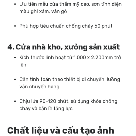
Ưu tiên mẫu cửa thẩm mỹ cao, sơn tĩnh điện
màu ghi xám, vân gỗ
Phù hợp tiêu chuẩn chống cháy 60 phút
4. Cửa nhà kho, xưởng sản xuất
Kích thước linh hoạt từ 1.000 x 2.200mm trở
lên
Cần tính toán theo thiết bị di chuyển, luồng
vận chuyển hàng
Chịu lửa 90–120 phút, sử dụng khóa chống
cháy và bản lề tăng lực
Chất liệu và cấu tạo ảnh