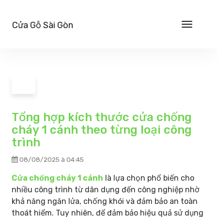
Cửa Gỗ Sài Gòn
Toggle
navigat
←
Tổng hợp kích thước cửa chống
cháy 1 cánh theo từng loại công
trình
08/08/2025 à 04:45
Cửa chống cháy 1 cánh
là lựa chọn phổ biến cho
nhiều công trình từ dân dụng đến công nghiệp nhờ
khả năng ngăn lửa, chống khói và đảm bảo an toàn
thoát hiểm. Tuy nhiên, để đảm bảo hiệu quả sử dụng