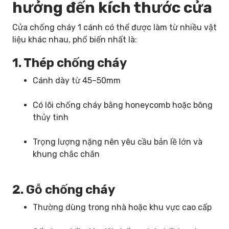
hưởng đến kích thước cửa
Cửa chống cháy 1 cánh có thể được làm từ nhiều vật
liệu khác nhau, phổ biến nhất là:
1. Thép chống cháy
Cánh dày từ 45–50mm
Có lõi chống cháy bằng honeycomb hoặc bông
thủy tinh
Trọng lượng nặng nên yêu cầu bản lề lớn và
khung chắc chắn
2. Gỗ chống cháy
Thường dùng trong nhà hoặc khu vực cao cấp