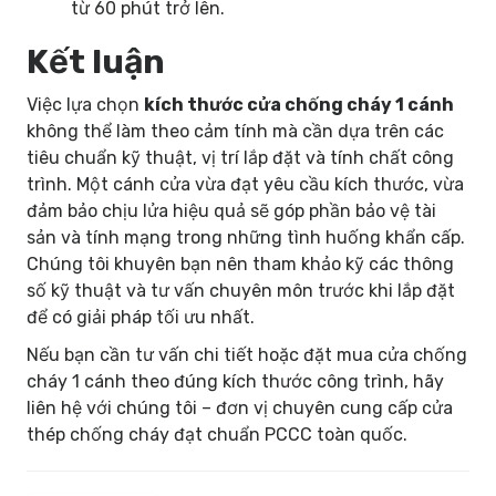
từ 60 phút trở lên.
Kết luận
Việc lựa chọn
kích thước cửa chống cháy 1 cánh
không thể làm theo cảm tính mà cần dựa trên các
tiêu chuẩn kỹ thuật, vị trí lắp đặt và tính chất công
trình. Một cánh cửa vừa đạt yêu cầu kích thước, vừa
đảm bảo chịu lửa hiệu quả sẽ góp phần bảo vệ tài
sản và tính mạng trong những tình huống khẩn cấp.
Chúng tôi khuyên bạn nên tham khảo kỹ các thông
số kỹ thuật và tư vấn chuyên môn trước khi lắp đặt
để có giải pháp tối ưu nhất.
Nếu bạn cần tư vấn chi tiết hoặc đặt mua cửa chống
cháy 1 cánh theo đúng kích thước công trình, hãy
liên hệ với chúng tôi – đơn vị chuyên cung cấp cửa
thép chống cháy đạt chuẩn PCCC toàn quốc.